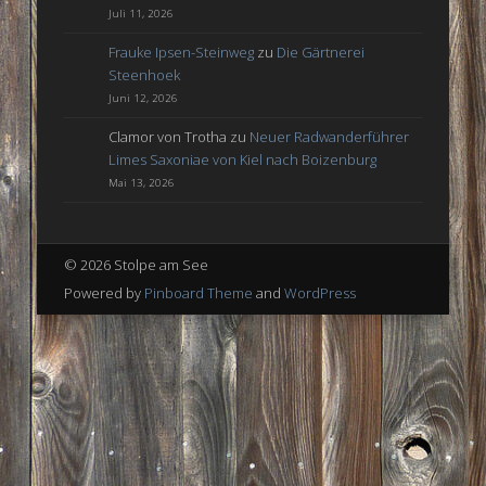
Juli 11, 2026
Frauke Ipsen-Steinweg
zu
Die Gärtnerei
Steenhoek
Juni 12, 2026
Clamor von Trotha
zu
Neuer Radwanderführer
Limes Saxoniae von Kiel nach Boizenburg
Mai 13, 2026
© 2026 Stolpe am See
Powered by
Pinboard Theme
and
WordPress