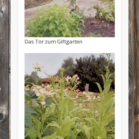
Das Tor zum Giftgarten