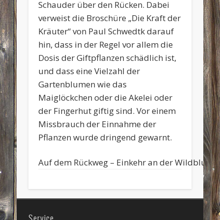
Schauder über den Rücken. Dabei
verweist die Broschüre „Die Kraft der
Kräuter“ von Paul Schwedtk darauf
hin, dass in der Regel vor allem die
Dosis der Giftpflanzen schädlich ist,
und dass eine Vielzahl der
Gartenblumen wie das
Maiglöckchen oder die Akelei oder
der Fingerhut giftig sind. Vor einem
Missbrauch der Einnahme der
Pflanzen wurde dringend gewarnt.
Auf dem Rückweg – Einkehr an der Wildblume
Service