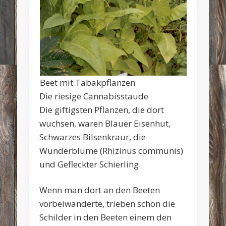
Beet mit Tabakpflanzen
Die riesige Cannabisstaude
Die giftigsten Pflanzen, die dort
wuchsen, waren Blauer Eisenhut,
Schwarzes Bilsenkraur, die
Wunderblume (Rhizinus communis)
und Gefleckter Schierling.
Wenn man dort an den Beeten
vorbeiwanderte, trieben schon die
Schilder in den Beeten einem den