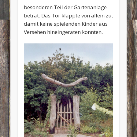
besonderen Teil der Gartenanlage
betrat. Das Tor klappte von allein zu,
damit keine spielenden Kinder aus
Versehen hineingeraten konnten.