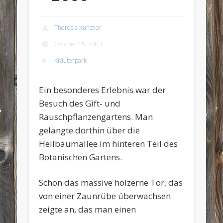
Theresia Künstler
Oktober 15, 2003
Kräuterpark
Ein besonderes Erlebnis war der
Besuch des Gift- und
Rauschpflanzengartens. Man
gelangte dorthin über die
Heilbaumallee im hinteren Teil des
Botanischen Gartens.
Schon das massive hölzerne Tor, das
von einer Zaunrübe überwachsen
zeigte an, das man einen