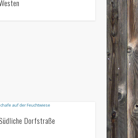
Westen
Südliche Dorfstraße