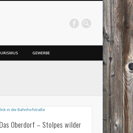
URISMUS
GEWERBE
Das Oberdorf – Stolpes wilder