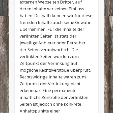
externen Webseiten Dritter, auf
deren Inhalte wir keinen Einfluss
haben. Deshalb können wir für diese
fremden Inhalte auch keine Gewähr
übernehmen. Für die Inhalte der
verlinkten Seiten ist stets der
jeweilige Anbieter oder Betreiber
der Seiten verantwortlich. Die
verlinkten Seiten wurden zum
Zeitpunkt der Verlinkung auf
mögliche Rechtsverstöße überprüft.
Rechtswidrige Inhalte waren zum
Zeitpunkt der Verlinkung nicht
erkennbar. Eine permanente
inhaltliche Kontrolle der verlinkten
Seiten ist jedoch ohne konkrete
Anhaltspunkte einer