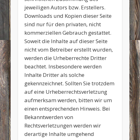
jeweiligen Autors bzw. Erstellers.
Downloads und Kopien dieser Seite
sind nur für den privaten, nicht
kommerziellen Gebrauch gestattet.
Soweit die Inhalte auf dieser Seite
nicht vom Betreiber erstellt wurden,
werden die Urheberrechte Dritter
beachtet. Insbesondere werden
Inhalte Dritter als solche
gekennzeichnet. Sollten Sie trotzdem
auf eine Urheberrechtsverletzung
aufmerksam werden, bitten wir um
einen entsprechenden Hinweis. Bei
Bekanntwerden von
Rechtsverletzungen werden wir
derartige Inhalte umgehend