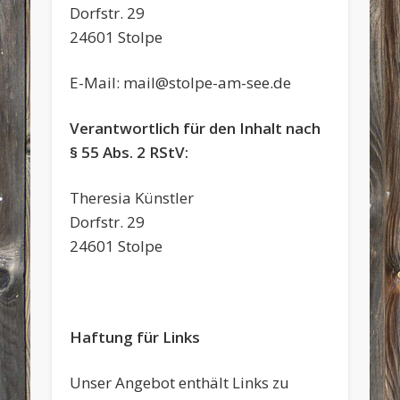
Dorfstr. 29
24601 Stolpe
E-Mail: mail@stolpe-am-see.de
Verantwortlich für den Inhalt nach
§ 55 Abs. 2 RStV:
Theresia Künstler
Dorfstr. 29
24601 Stolpe
Haftung für Links
Unser Angebot enthält Links zu