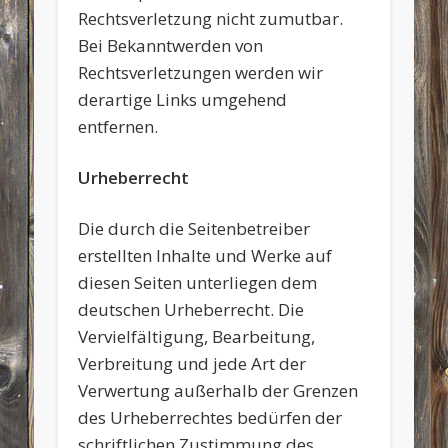
Rechtsverletzung nicht zumutbar.
Bei Bekanntwerden von
Rechtsverletzungen werden wir
derartige Links umgehend
entfernen.
Urheberrecht
Die durch die Seitenbetreiber
erstellten Inhalte und Werke auf
diesen Seiten unterliegen dem
deutschen Urheberrecht. Die
Vervielfältigung, Bearbeitung,
Verbreitung und jede Art der
Verwertung außerhalb der Grenzen
des Urheberrechtes bedürfen der
schriftlichen Zustimmung des