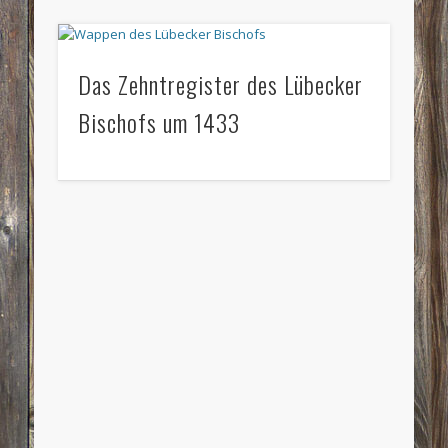
Das Zehntregister des Lübecker
Bischofs um 1433