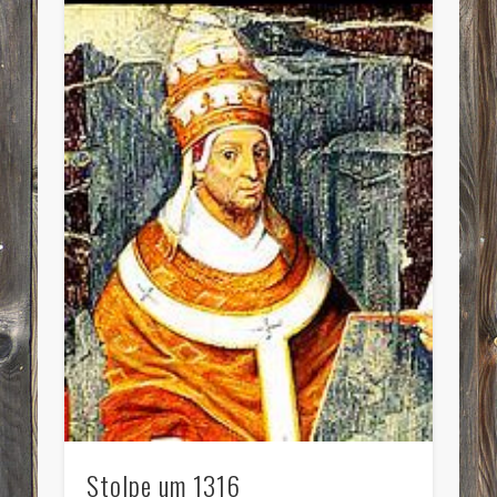
Stolpe um 1316