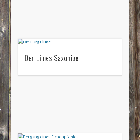
Der Limes Saxoniae