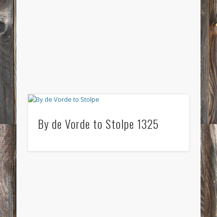
By de Vorde to Stolpe 1325