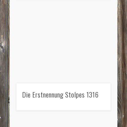
Die Erstnennung Stolpes 1316