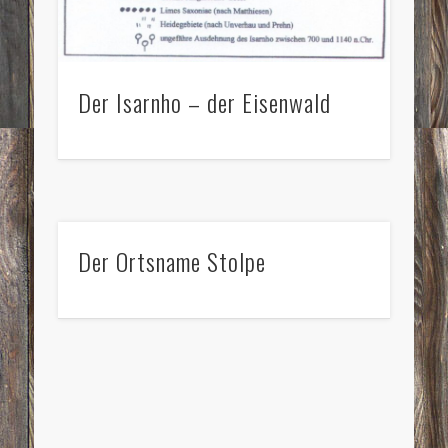
Der Isarnho – der Eisenwald
Der Ortsname Stolpe