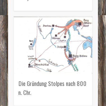
Die Gründung Stolpes nach 800
n. Chr.