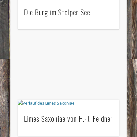
Die Burg im Stolper See
Limes Saxoniae von H.-J. Feldner