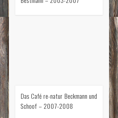
Das Café re-natur Beckmann und
Schoof – 2007-2008