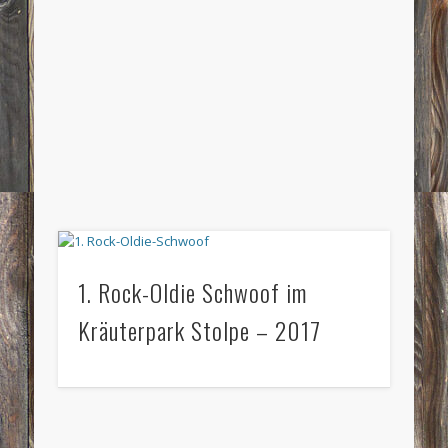
1. Rock-Oldie Schwoof im
Kräuterpark Stolpe – 2017