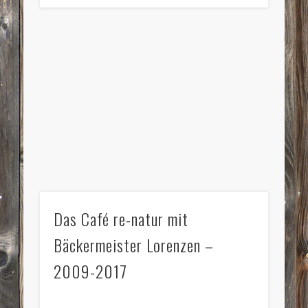
Das Café re-natur mit
Bäckermeister Lorenzen –
2009-2017