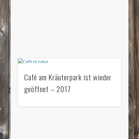
Café am Kräuterpark ist wieder
geöffnet – 2017