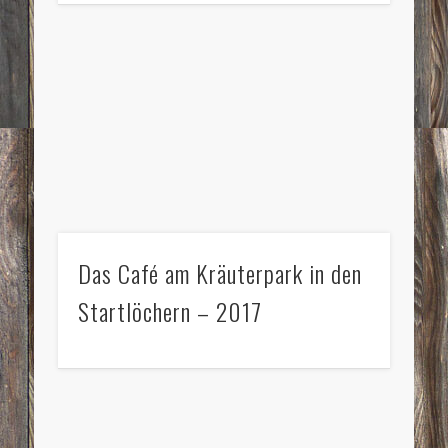
Das Café am Kräuterpark in den
Startlöchern – 2017