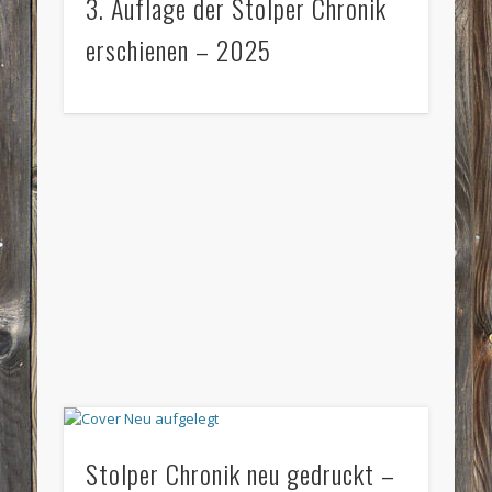
3. Auflage der Stolper Chronik
erschienen – 2025
Stolper Chronik neu gedruckt –