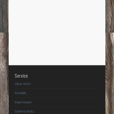
Service
Über mich
Kontakt
Impressum
Datenschutz