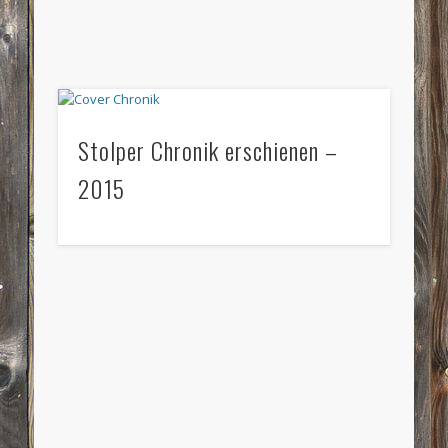
Stolper Chronik erschienen –
2015