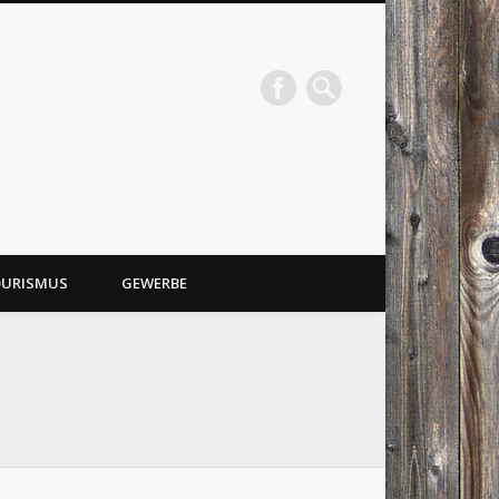
URISMUS
GEWERBE