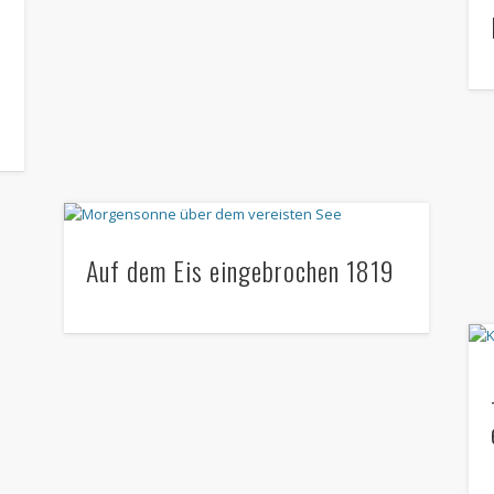
Auf dem Eis eingebrochen 1819