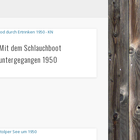
Mit dem Schlauchboot
untergegangen 1950