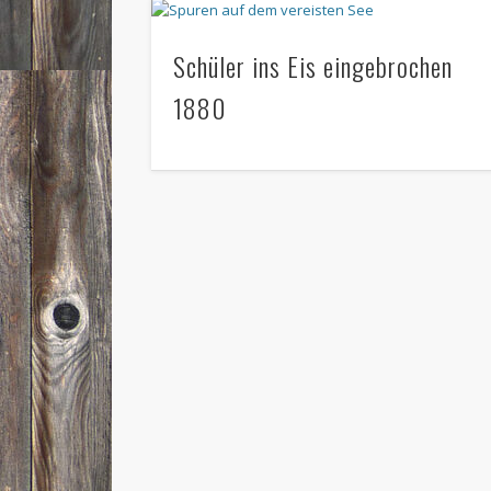
Schüler ins Eis eingebrochen
1880