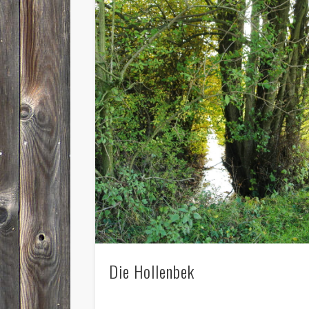
Die Hollenbek