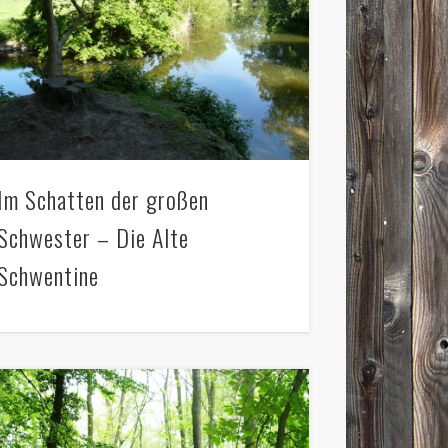
Im Schatten der großen
Schwester – Die Alte
Schwentine