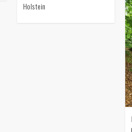
Holstein