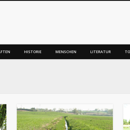
AFTEN
HISTORIE
MENSCHEN
LITERATUR
TO