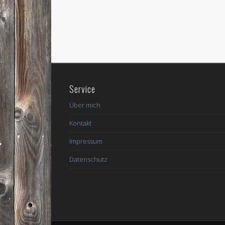
Service
Über mich
Kontakt
Impressum
Datenschutz