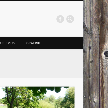
URISMUS
GEWERBE