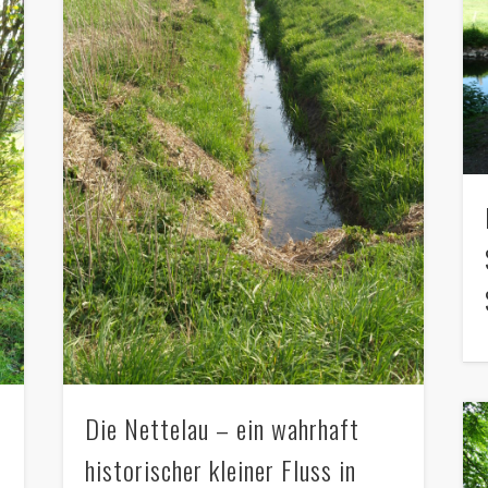
Die Nettelau – ein wahrhaft
historischer kleiner Fluss in