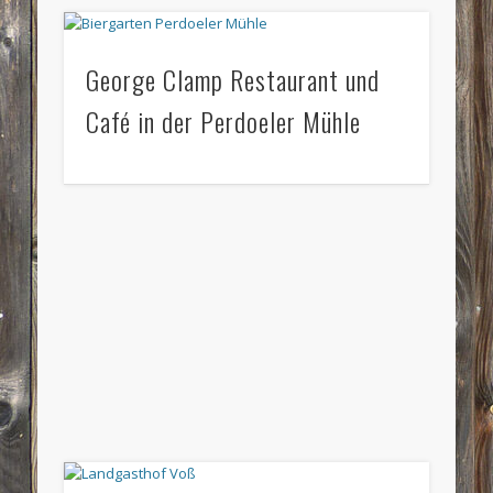
George Clamp Restaurant und
Café in der Perdoeler Mühle