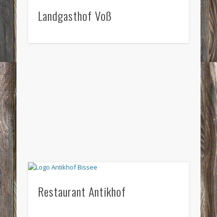
Landgasthof Voß
Restaurant Antikhof