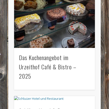
Das Kuchenangebot im
Urzeithof Café & Bistro –
2025