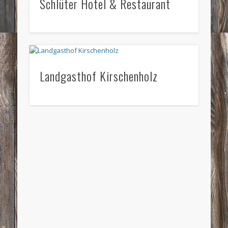
Schlüter Hotel & Restaurant
Landgasthof Kirschenholz