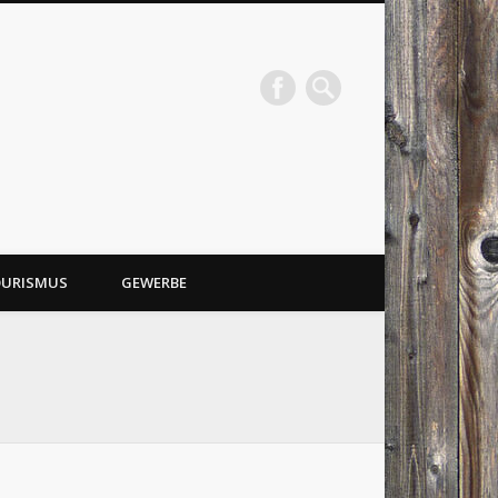
URISMUS
GEWERBE