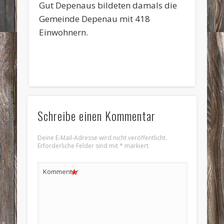
Gut Depenaus bildeten damals die
Gemeinde Depenau mit 418
Einwohnern.
Schreibe einen Kommentar
Deine E-Mail-Adresse wird nicht veröffentlicht.
Erforderliche Felder sind mit
*
markiert
*
Kommentar