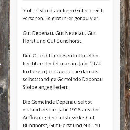
Stolpe ist mit adeligen Gütern reich
versehen. Es gibt ihrer genau vier:
Gut Depenau, Gut Nettelau, Gut
Horst und Gut Bundhorst.
Den Grund für diesen kulturellen
Reichtum findet man im Jahr 1974.
In diesem Jahr wurde die damals
selbstständige Gemeinde Depenau
Stolpe angegliedert.
Die Gemeinde Depenau selbst
erstand erst im Jahr 1928 aus der
Auflösung der Gutsbezirke. Gut
Bundhorst, Gut Horst und ein Teil