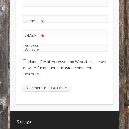
*
Name
*
E-Mail-
Adresse
Website
Name, E-Mail-Adresse und Website in diesem
Browser für meinen nächsten Kommentar
speichern.
Service