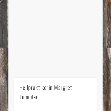
Heilpraktikerin Margret
Tümmler