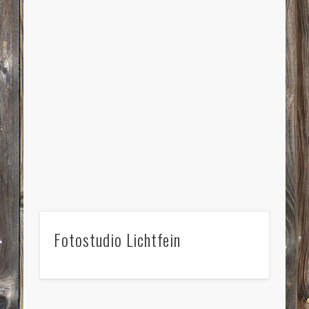
Fotostudio Lichtfein