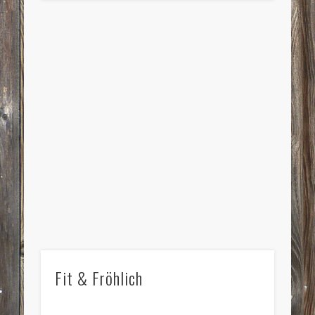
Fit & Fröhlich