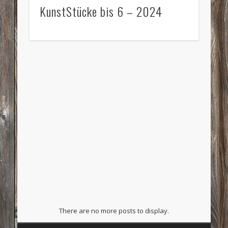
KunstStücke bis 6 – 2024
There are no more posts to display.