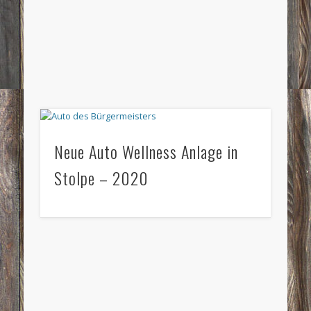
Neue Auto Wellness Anlage in
Stolpe – 2020