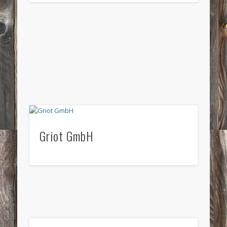
Griot GmbH