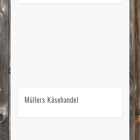
Müllers Käsehandel