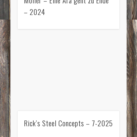
– 2024
Rick’s Steel Concepts – 7-2025