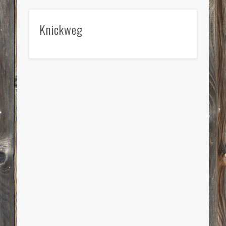
Knickweg