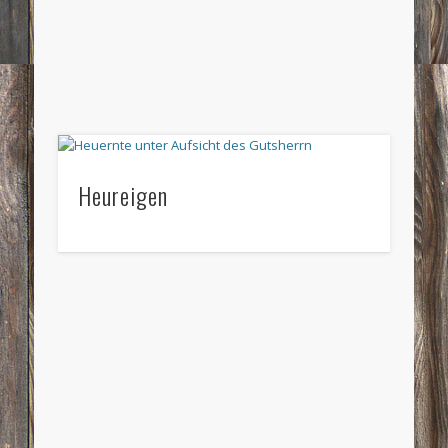
Heureigen