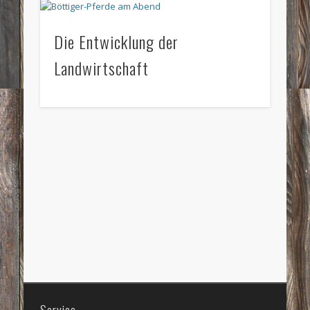
Die Entwicklung der
Landwirtschaft
Service