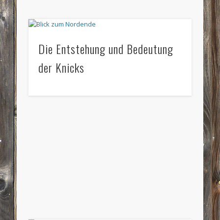
Die Entstehung und Bedeutung
der Knicks