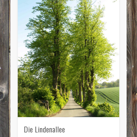
Die Lindenallee