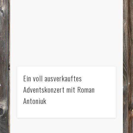
Ein voll ausverkauftes
Adventskonzert mit Roman
Antoniuk