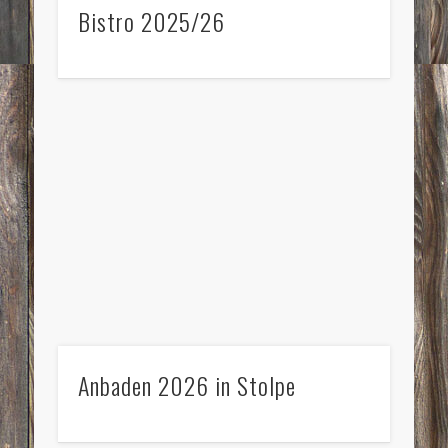
Bistro 2025/26
Anbaden 2026 in Stolpe