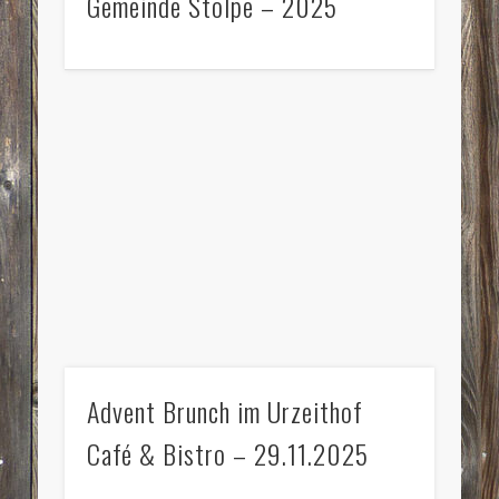
Gemeinde Stolpe – 2025
Advent Brunch im Urzeithof
Café & Bistro – 29.11.2025