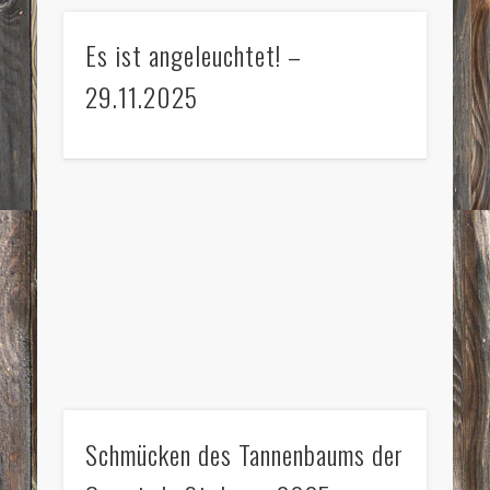
Es ist angeleuchtet! –
29.11.2025
Schmücken des Tannenbaums der