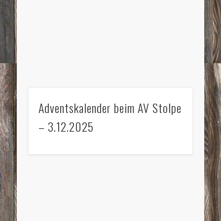
Adventskalender beim AV Stolpe
– 3.12.2025