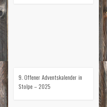
9. Offener Adventskalender in
Stolpe – 2025