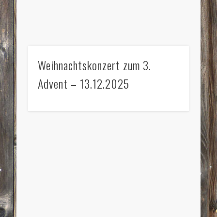
Weihnachtskonzert zum 3.
Advent – 13.12.2025