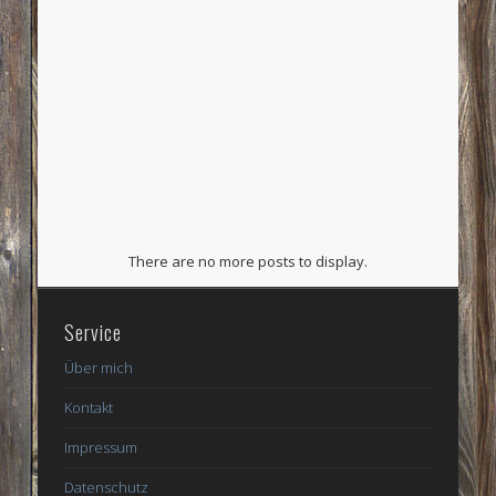
There are no more posts to display.
Service
Über mich
Kontakt
Impressum
Datenschutz