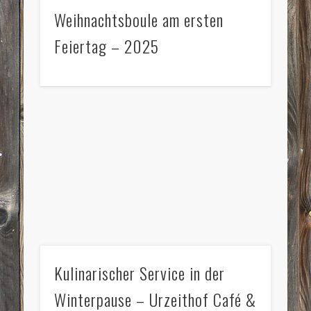
Weihnachtsboule am ersten
Feiertag – 2025
Kulinarischer Service in der
Winterpause – Urzeithof Café &