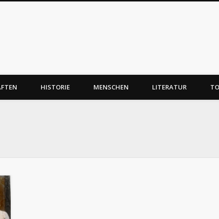
AFTEN
HISTORIE
MENSCHEN
LITERATUR
TO