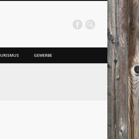
URISMUS
GEWERBE