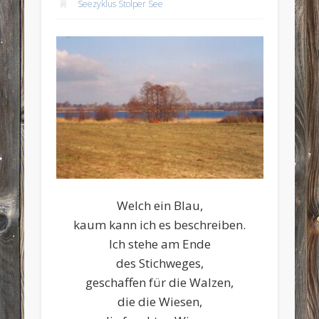
Seezyklus Stolper See
Welch ein Blau,
kaum kann ich es beschreiben.
Ich stehe am Ende
des Stichweges,
geschaffen für die Walzen,
die die Wiesen,