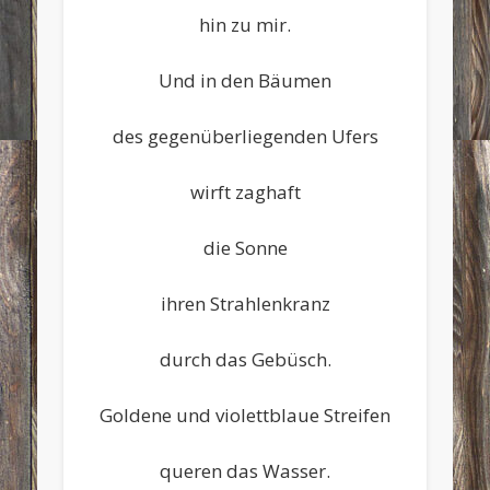
hin zu mir.
Und in den Bäumen
des gegenüberliegenden Ufers
wirft zaghaft
die Sonne
ihren Strahlenkranz
durch das Gebüsch.
Goldene und violettblaue Streifen
queren das Wasser.