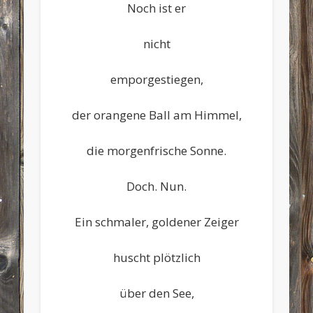
Noch ist er
nicht
emporgestiegen,
der orangene Ball am Himmel,
die morgenfrische Sonne.
Doch. Nun.
Ein schmaler, goldener Zeiger
huscht plötzlich
über den See,