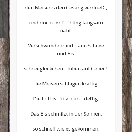
den Meisen’s den Gesang verdrießt,
und doch der Frühling langsam
naht.
Verschwunden sind dann Schnee
und Eis,
Schneeglöckchen blühen auf Geheiß,
die Meisen schlagen kräftig.
Die Luft ist frisch und deftig.
Das Eis schmilzt in der Sonnen,
so schnell wie es gekommen.