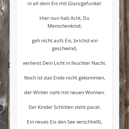
in all dem Eis mit Glanzgefunkel:
Hier nun hab Acht, Du
Menschenkind,
geh nicht aufs Eis, brichst ein
geschwind,
verlierst Dein Licht in feuchter Nacht.
Noch ist das Ende nicht gekommen,
der Winter naht mit neuen Wonnen.
Der Kinder Schlitten steht parat.
Ein neues Eis den See verschließt,