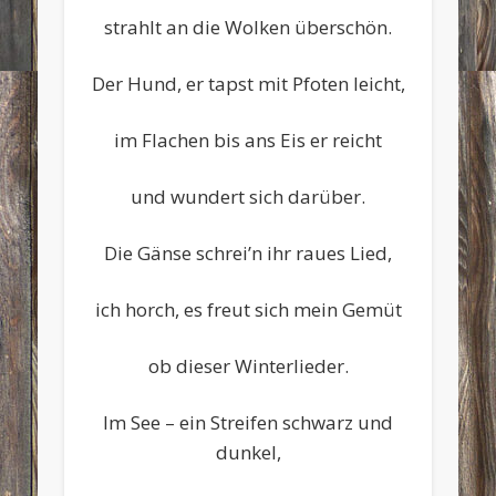
strahlt an die Wolken überschön.
Der Hund, er tapst mit Pfoten leicht,
im Flachen bis ans Eis er reicht
und wundert sich darüber.
Die Gänse schrei’n ihr raues Lied,
ich horch, es freut sich mein Gemüt
ob dieser Winterlieder.
Im See – ein Streifen schwarz und
dunkel,