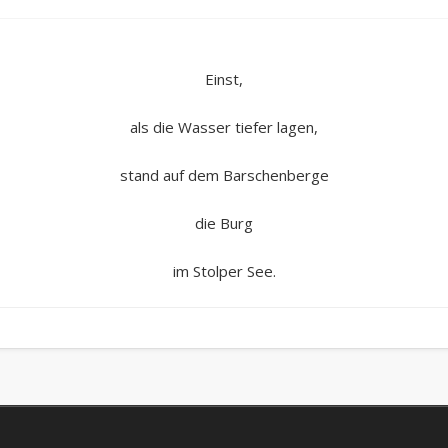
Einst,
als die Wasser tiefer lagen,
stand auf dem Barschenberge
die Burg
im Stolper See.