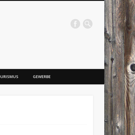
URISMUS
GEWERBE