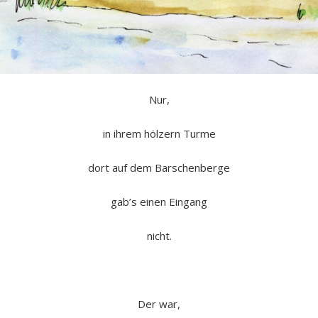
Nur,
in ihrem hölzern Turme
dort auf dem Barschenberge
gab’s einen Eingang
nicht.
Der war,