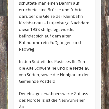
schüttete man einen Damm auf,
errichtete eine Brücke und führte
darüber die Gleise der Kleinbahn
Kirchbarkau – Lütjenburg. Nachdem
diese 1938 stillgelegt wurde,
befindet sich auf dem alten
Bahndamm ein Fußgänger- und
Radweg.
In den Südteil des Postsees fließen
die Alte Schwentine und die Nettelau
von Süden, sowie die Honigau in der
Gemeinde Postfeld.
Der einzige erwähnenswerte Zufluss
des Nordteils ist die Neuwührener
Au.