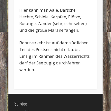
Hier kann man Aale, Barsche,
Hechte, Schleie, Karpfen, Plötze,
Rotauge, Zander (sehr, sehr selten)
und die große Maräne fangen.
Bootsverkehr ist auf dem südlichen
Teil des Postsees nicht erlaubt.
Einzig im Rahmen des Wasserrechts
darf der See zügig durchfahren
werden.
Service