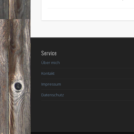
Service
Über mich
Kontakt
Impressum
Datenschutz