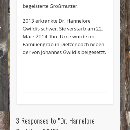
begeisterte Großmutter.
2013 erkrankte Dr. Hannelore
Gwildis schwer. Sie verstarb am 22.
März 2014. Ihre Urne wurde im
Familiengrab in Dietzenbach neben
der von Johannes Gwildis beigesetzt.
3 Responses to "Dr. Hannelore