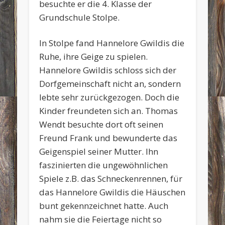
besuchte er die 4. Klasse der
Grundschule Stolpe.
In Stolpe fand Hannelore Gwildis die
Ruhe, ihre Geige zu spielen.
Hannelore Gwildis schloss sich der
Dorfgemeinschaft nicht an, sondern
lebte sehr zurückgezogen. Doch die
Kinder freundeten sich an. Thomas
Wendt besuchte dort oft seinen
Freund Frank und bewunderte das
Geigenspiel seiner Mutter. Ihn
faszinierten die ungewöhnlichen
Spiele z.B. das Schneckenrennen, für
das Hannelore Gwildis die Häuschen
bunt gekennzeichnet hatte. Auch
nahm sie die Feiertage nicht so