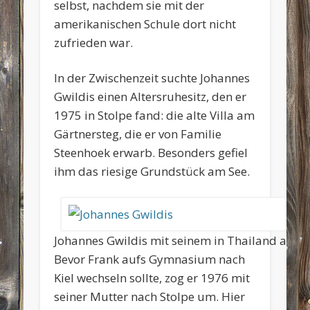
selbst, nachdem sie mit der
amerikanischen Schule dort nicht
zufrieden war.
In der Zwischenzeit suchte Johannes
Gwildis einen Altersruhesitz, den er
1975 in Stolpe fand: die alte Villa am
Gärtnersteg, die er von Familie
Steenhoek erwarb. Besonders gefiel
ihm das riesige Grundstück am See.
Johannes Gwildis mit seinem in Thailand angef
Bevor Frank aufs Gymnasium nach
Kiel wechseln sollte, zog er 1976 mit
seiner Mutter nach Stolpe um. Hier