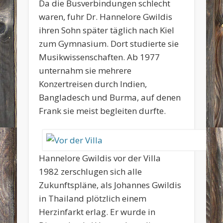
Da die Busverbindungen schlecht
waren, fuhr Dr. Hannelore Gwildis
ihren Sohn später täglich nach Kiel
zum Gymnasium. Dort studierte sie
Musikwissenschaften. Ab 1977
unternahm sie mehrere
Konzertreisen durch Indien,
Bangladesch und Burma, auf denen
Frank sie meist begleiten durfte.
Hannelore Gwildis vor der Villa
1982 zerschlugen sich alle
Zukunftspläne, als Johannes Gwildis
in Thailand plötzlich einem
Herzinfarkt erlag. Er wurde in