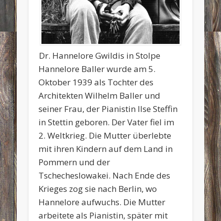
Dr. Hannelore Gwildis in Stolpe
Hannelore Baller wurde am 5.
Oktober 1939 als Tochter des
Architekten Wilhelm Baller und
seiner Frau, der Pianistin Ilse Steffin
in Stettin geboren. Der Vater fiel im
2. Weltkrieg. Die Mutter überlebte
mit ihren Kindern auf dem Land in
Pommern und der
Tschecheslowakei. Nach Ende des
Krieges zog sie nach Berlin, wo
Hannelore aufwuchs. Die Mutter
arbeitete als Pianistin, später mit