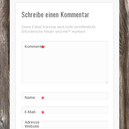
Schreibe einen Kommentar
Deine E-Mail-Adresse wird nicht veröffentlicht.
Erforderliche Felder sind mit
*
markiert
*
Kommentar
*
Name
*
E-Mail-
Adresse
Website