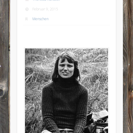
Februar 9, 2015
Menschen