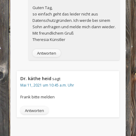
Guten Tag,
so einfach geht das leider nicht aus
Datenschutzgründen. Ich werde bei sinem
Sohn anfragen und melde mich dann wieder.
Mit freundlichem Gruß
Theresia Künstler
Antworten
Dr. käthe heid
sagt:
Mai 11, 2021 um 10:45 a.m. Uhr
Frank bitte melden
Antworten