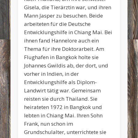
Gisela, die Tierärztin war, und ihren
Mann Jasper zu besuchen. Beide
arbeiteten für die Deutsche
Entwicklungshilfe in Chiang Mai. Bei
ihnen fand Hannelore auch ein
Thema für ihre Doktorarbeit. Am
Flughafen in Bangkok holte sie
Johannes Gwildis ab, der dort, und
vorher in Indien, in der
Entwicklungshilfe als Diplom-
Landwirt tätig war. Gemeinsam
reisten sie durch Thailand. Sie
heirateten 1972 in Bangkok und
lebten in Chiang Mai. Ihren Sohn
Frank, nun schon im
Grundschulalter, unterrichtete sie