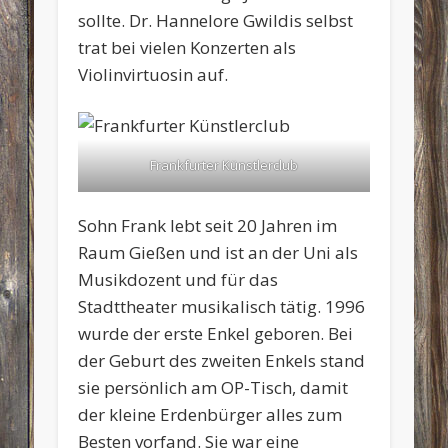
sollte. Dr. Hannelore Gwildis selbst
trat bei vielen Konzerten als
Violinvirtuosin auf.
Frankfurter Künstlerclub
Sohn Frank lebt seit 20 Jahren im
Raum Gießen und ist an der Uni als
Musikdozent und für das
Stadttheater musikalisch tätig. 1996
wurde der erste Enkel geboren. Bei
der Geburt des zweiten Enkels stand
sie persönlich am OP-Tisch, damit
der kleine Erdenbürger alles zum
Besten vorfand. Sie war eine