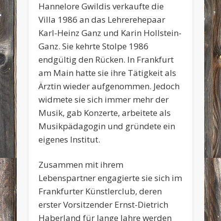
Hannelore Gwildis verkaufte die
Villa 1986 an das Lehrerehepaar
Karl-Heinz Ganz und Karin Hollstein-
Ganz. Sie kehrte Stolpe 1986
endgültig den Rücken. In Frankfurt
am Main hatte sie ihre Tätigkeit als
Ärztin wieder aufgenommen. Jedoch
widmete sie sich immer mehr der
Musik, gab Konzerte, arbeitete als
Musikpädagogin und gründete ein
eigenes Institut.
Zusammen mit ihrem
Lebenspartner engagierte sie sich im
Frankfurter Künstlerclub, deren
erster Vorsitzender Ernst-Dietrich
Haberland für lange Jahre werden