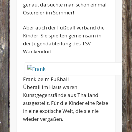
genau, da suchte man schon einmal
Ostereier im Sommer!
Aber auch der Fußball verband die
Kinder. Sie spielten gemeinsam in
der Jugendabteilung des TSV
Wankendorf.
Frank beim Fußball
Überall im Haus waren
Kunstgegenstände aus Thailand
ausgestellt. Für die Kinder eine Reise
in eine exotische Welt, die sie nie
wieder vergaßen.