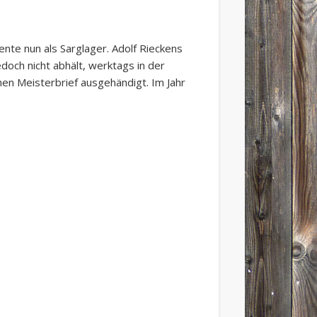
nte nun als Sarglager. Adolf Rieckens
doch nicht abhält, werktags in der
en Meisterbrief ausgehändigt. Im Jahr