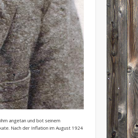
on ihm angetan und bot seinem
ate. Nach der Inflation im August 1924