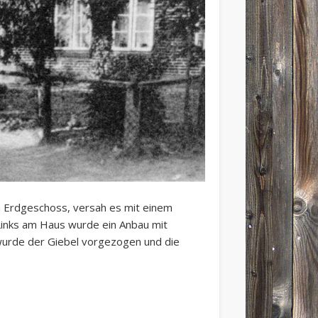
 Erdgeschoss, versah es mit einem
 Links am Haus wurde ein Anbau mit
 wurde der Giebel vorgezogen und die