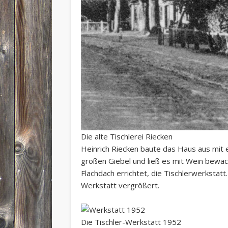
Die alte Tischlerei Riecken
Heinrich Riecken baute das Haus aus mit
großen Giebel und ließ es mit Wein bewac
Flachdach errichtet, die Tischlerwerksta
Werkstatt vergrößert.
Die Tischler-Werkstatt 1952