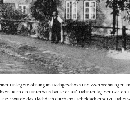
 einer Einliegerwohnung im Dachgeschoss und zwei Wohnungen im
hsen. Auch ein Hinterhaus baute er auf. Dahinter lag der Garten.
tt. 1952 wurde das Flachdach durch ein Giebeldach ersetzt. Dabei