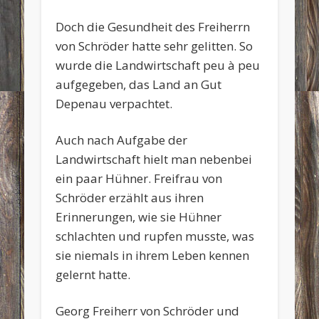
Doch die Gesundheit des Freiherrn
von Schröder hatte sehr gelitten. So
wurde die Landwirtschaft peu à peu
aufgegeben, das Land an Gut
Depenau verpachtet.
Auch nach Aufgabe der
Landwirtschaft hielt man nebenbei
ein paar Hühner. Freifrau von
Schröder erzählt aus ihren
Erinnerungen, wie sie Hühner
schlachten und rupfen musste, was
sie niemals in ihrem Leben kennen
gelernt hatte.
Georg Freiherr von Schröder und