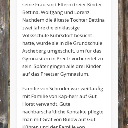
seine Frau sind Eltern dreier Kinder:
Bettina, Wolfgang und Lorenz.
Nachdem die älteste Tochter Bettina
zwei Jahre die einklassige
Volksschule Kührsdorf besucht
hatte, wurde sie in die Grundschule
Ascheberg umgeschult, um für das
Gymnasium in Preetz vorbereitet zu
sein. Später gingen alle drei Kinder
auf das Preetzer Gymnasium.
Familie von Schröder war weitläufig
mit Familie von Kap-herr auf Gut
Horst verwandt. Gute
nachbarschaftliche Kontakte pflegte
man mit Graf von Bülow auf Gut
Kühren und der Familie von