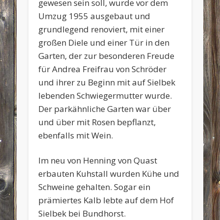
gewesen sein soll, wurde vor dem
Umzug 1955 ausgebaut und
grundlegend renoviert, mit einer
großen Diele und einer Tür in den
Garten, der zur besonderen Freude
für Andrea Freifrau von Schröder
und ihrer zu Beginn mit auf Sielbek
lebenden Schwiegermutter wurde.
Der parkähnliche Garten war über
und über mit Rosen bepflanzt,
ebenfalls mit Wein.
Im neu von Henning von Quast
erbauten Kuhstall wurden Kühe und
Schweine gehalten. Sogar ein
prämiertes Kalb lebte auf dem Hof
Sielbek bei Bundhorst.