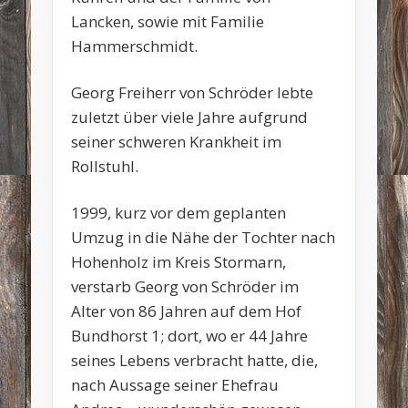
Lancken, sowie mit Familie
Hammerschmidt.
Georg Freiherr von Schröder lebte
zuletzt über viele Jahre aufgrund
seiner schweren Krankheit im
Rollstuhl.
1999, kurz vor dem geplanten
Umzug in die Nähe der Tochter nach
Hohenholz im Kreis Stormarn,
verstarb Georg von Schröder im
Alter von 86 Jahren auf dem Hof
Bundhorst 1; dort, wo er 44 Jahre
seines Lebens verbracht hatte, die,
nach Aussage seiner Ehefrau