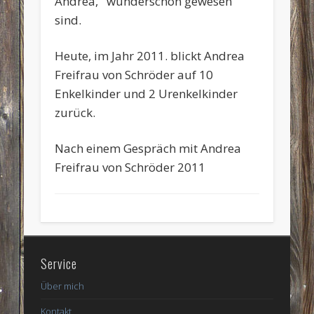
Andrea, wunderschön gewesen
sind.
Heute, im Jahr 2011. blickt Andrea
Freifrau von Schröder auf 10
Enkelkinder und 2 Urenkelkinder
zurück.
Nach einem Gespräch mit Andrea
Freifrau von Schröder 2011
Service
Über mich
Kontakt