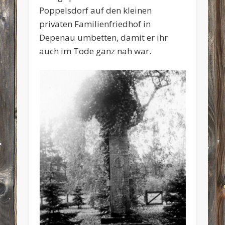
Poppelsdorf auf den kleinen
privaten Familienfriedhof in
Depenau umbetten, damit er ihr
auch im Tode ganz nah war.