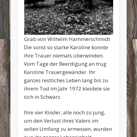
Grab von Wilhelm Hammerschmidt
Die sonst so starke Karoline konnte
ihre Trauer niemals überwinden.
Vom Tage der Beerdigung an trug
Karoline Trauergewänder. Ihr
ganzes restliches Leben lang bis zu
ihrem Tod im Jahr 1972 kleidete sie
sich in Schwarz.
Ihre vier Kinder, alle noch zu jung,
um den Verlust ihres Vaters im
vollen Umfang zu ermessen, wurden