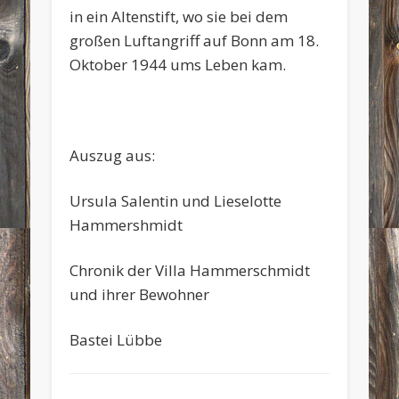
in ein Altenstift, wo sie bei dem
großen Luftangriff auf Bonn am 18.
Oktober 1944 ums Leben kam.
Auszug aus:
Ursula Salentin und Lieselotte
Hammershmidt
Chronik der Villa Hammerschmidt
und ihrer Bewohner
Bastei Lübbe