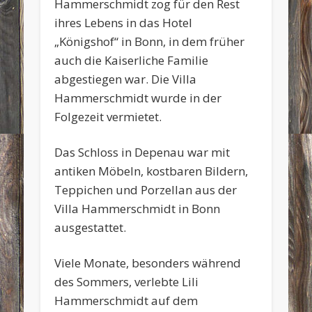
Hammerschmidt zog für den Rest
ihres Lebens in das Hotel
„Königshof“ in Bonn, in dem früher
auch die Kaiserliche Familie
abgestiegen war. Die Villa
Hammerschmidt wurde in der
Folgezeit vermietet.
Das Schloss in Depenau war mit
antiken Möbeln, kostbaren Bildern,
Teppichen und Porzellan aus der
Villa Hammerschmidt in Bonn
ausgestattet.
Viele Monate, besonders während
des Sommers, verlebte Lili
Hammerschmidt auf dem