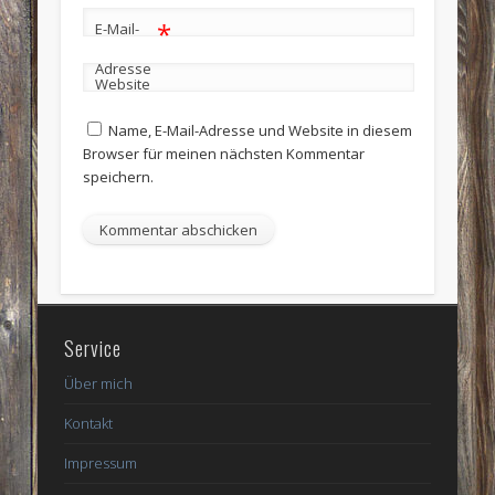
*
E-Mail-
Adresse
Website
Name, E-Mail-Adresse und Website in diesem
Browser für meinen nächsten Kommentar
speichern.
Service
Über mich
Kontakt
Impressum