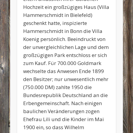
Hochzeit ein großzügiges Haus (Villa
Hammerschmidt in Bielefeld)
geschenkt hatte, inspizierte
Hammerschmidt in Bonn die Villa
Koenig persönlich. Beeindruckt von
der unvergleichlichen Lage und dem
großzügigen Park entschloss er sich
zum Kauf. Für 700.000 Goldmark
wechselte das Anwesen Ende 1899
den Besitzer; nur unwesentlich mehr
(750.000 DM) zahlte 1950 die
Bundesrepublik Deutschland an die
Erbengemeinschaft. Nach einigen
baulichen Veränderungen zogen
Ehefrau Lili und die Kinder im Mai
1900 ein, so dass Wilhelm