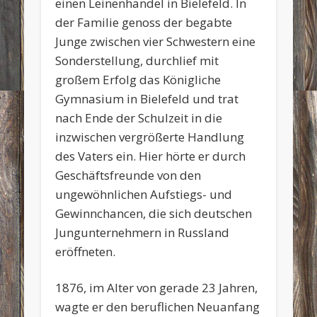
einen Leinenhandel in Bielefeld. In
der Familie genoss der begabte
Junge zwischen vier Schwestern eine
Sonderstellung, durchlief mit
großem Erfolg das Königliche
Gymnasium in Bielefeld und trat
nach Ende der Schulzeit in die
inzwischen vergrößerte Handlung
des Vaters ein. Hier hörte er durch
Geschäftsfreunde von den
ungewöhnlichen Aufstiegs- und
Gewinnchancen, die sich deutschen
Jungunternehmern in Russland
eröffneten.
1876, im Alter von gerade 23 Jahren,
wagte er den beruflichen Neuanfang