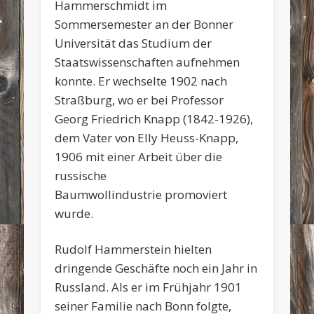
Hammerschmidt im
Sommersemester an der Bonner
Universität das Studium der
Staatswissenschaften aufnehmen
konnte. Er wechselte 1902 nach
Straßburg, wo er bei Professor
Georg Friedrich Knapp (1842-1926),
dem Vater von Elly Heuss-Knapp,
1906 mit einer Arbeit über die
russische
Baumwollindustrie promoviert
wurde.
Rudolf Hammerstein hielten
dringende Geschäfte noch ein Jahr in
Russland. Als er im Frühjahr 1901
seiner Familie nach Bonn folgte,