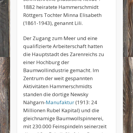
1882 heiratete Hammerschmidt
Röttgers Tochter Minna Elisabeth
(1861-1943), genannt Lili.
Der Zugang zum Meer und eine
qualifizierte Arbeiterschaft hatten
die Hauptstadt des Zarenreichs zu
einer Hochburg der
Baumwollindustrie gemacht. Im
Zentrum der weit gespannten
Aktivitäten Hammerschmidts
standen die dortige Newsky
Nähgarn-
Manufaktur
(1913: 24
Millionen Rubel Kapital) und die
gleichnamige Baumwollspinnerei,
mit 230.000 Feinspindeln seinerzeit