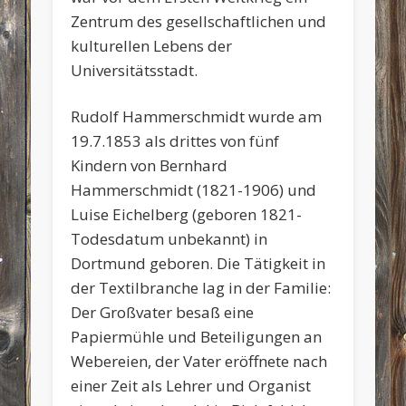
Zentrum des gesellschaftlichen und
kulturellen Lebens der
Universitätsstadt.
Rudolf Hammerschmidt wurde am
19.7.1853 als drittes von fünf
Kindern von Bernhard
Hammerschmidt (1821-1906) und
Luise Eichelberg (geboren 1821-
Todesdatum unbekannt) in
Dortmund geboren. Die Tätigkeit in
der Textilbranche lag in der Familie:
Der Großvater besaß eine
Papiermühle und Beteiligungen an
Webereien, der Vater eröffnete nach
einer Zeit als Lehrer und Organist