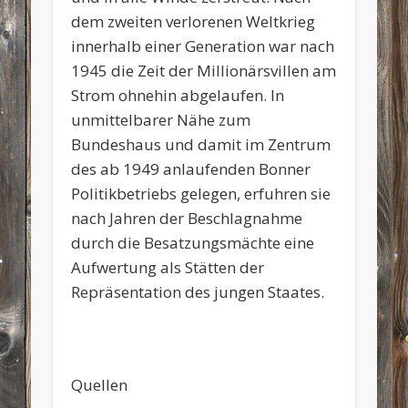
dem zweiten verlorenen Weltkrieg
innerhalb einer Generation war nach
1945 die Zeit der Millionärsvillen am
Strom ohnehin abgelaufen. In
unmittelbarer Nähe zum
Bundeshaus und damit im Zentrum
des ab 1949 anlaufenden Bonner
Politikbetriebs gelegen, erfuhren sie
nach Jahren der Beschlagnahme
durch die Besatzungsmächte eine
Aufwertung als Stätten der
Repräsentation des jungen Staates.
Quellen