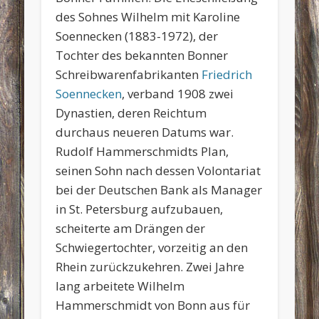
des Sohnes Wilhelm mit Karoline
Soennecken (1883-1972), der
Tochter des bekannten Bonner
Schreibwarenfabrikanten
Friedrich
Soennecken
, verband 1908 zwei
Dynastien, deren Reichtum
durchaus neueren Datums war.
Rudolf Hammerschmidts Plan,
seinen Sohn nach dessen Volontariat
bei der Deutschen Bank als Manager
in St. Petersburg aufzubauen,
scheiterte am Drängen der
Schwiegertochter, vorzeitig an den
Rhein zurückzukehren. Zwei Jahre
lang arbeitete Wilhelm
Hammerschmidt von Bonn aus für