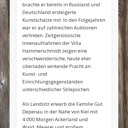
brachte er bereits in Russland und
Deutschland ersteigerte
Kunstschätze mit. In den Folgejahren
war er auf zahlreichen Auktionen
vertreten. Zeitgenössische
Innenaufnahmen der Villa
Hammerschmidt zeigen eine
verschwenderische, heute eher
überladen wirkende Pracht an
Kunst- und
Einrichtungsgegenständen
unterschiedlicher Stilepochen.
Als Landsitz erwarb die Familie Gut
Depenau in der Nähe von Kiel mit
4.000 Morgen Ackerland und
Wald, Meierei und großem