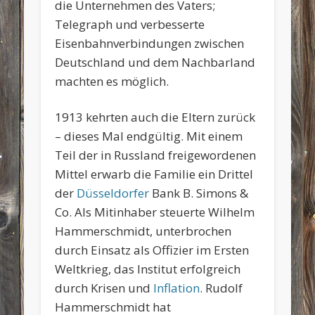
die Unternehmen des Vaters;
Telegraph und verbesserte
Eisenbahnverbindungen zwischen
Deutschland und dem Nachbarland
machten es möglich.
1913 kehrten auch die Eltern zurück
– dieses Mal endgültig. Mit einem
Teil der in Russland freigewordenen
Mittel erwarb die Familie ein Drittel
der
Düsseldorfer
Bank B. Simons &
Co. Als Mitinhaber steuerte Wilhelm
Hammerschmidt, unterbrochen
durch Einsatz als Offizier im Ersten
Weltkrieg, das Institut erfolgreich
durch Krisen und
Inflation
. Rudolf
Hammerschmidt hat