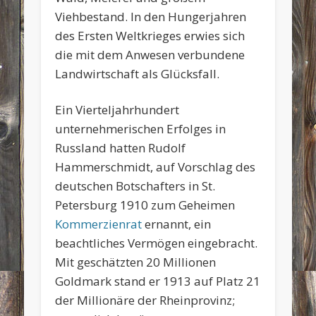
Viehbestand. In den Hungerjahren
des Ersten Weltkrieges erwies sich
die mit dem Anwesen verbundene
Landwirtschaft als Glücksfall.
Ein Vierteljahrhundert
unternehmerischen Erfolges in
Russland hatten Rudolf
Hammerschmidt, auf Vorschlag des
deutschen Botschafters in St.
Petersburg 1910 zum Geheimen
Kommerzienrat
ernannt, ein
beachtliches Vermögen eingebracht.
Mit geschätzten 20 Millionen
Goldmark stand er 1913 auf Platz 21
der Millionäre der Rheinprovinz;