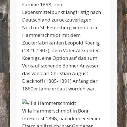
Familie 1898, den
Lebensmittelpunkt langfristig nach
Deutschland zurückzuverlegen.
Noch in St. Petersburg vereinbarte
Hammerschmidt mit dem
Zuckerfabrikanten Leopold Koenig
(1821-1903), dem Vater Alexander
Koenigs, eine Option auf das zum
Verkauf stehende Bonner Anwesen,
das von Carl Christian August
Dieckhoff (1805-1891) Anfang der
1860er Jahre erbaut worden war.
Villa Hammerschmidt in Bonn
Im Herbst 1898, nachdem er seinen
Eltern anlässlich ihrer Goldenen