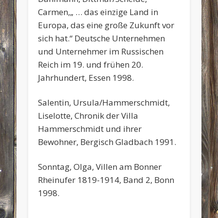
Carmen,„ … das einzige Land in
Europa, das eine große Zukunft vor
sich hat.“ Deutsche Unternehmen
und Unternehmer im Russischen
Reich im 19. und frühen 20.
Jahrhundert, Essen 1998.
Salentin, Ursula/Hammerschmidt,
Liselotte, Chronik der Villa
Hammerschmidt und ihrer
Bewohner, Bergisch Gladbach 1991.
Sonntag, Olga, Villen am Bonner
Rheinufer 1819-1914, Band 2, Bonn
1998.