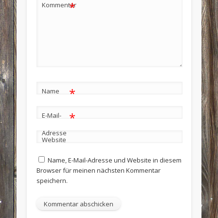
*
Kommentar
*
Name
*
E-Mail-
Adresse
Website
Name, E-Mail-Adresse und Website in diesem
Browser für meinen nächsten Kommentar
speichern.