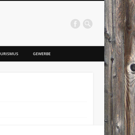
URISMUS
GEWERBE