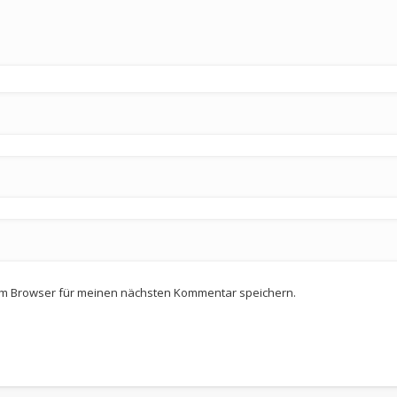
em Browser für meinen nächsten Kommentar speichern.