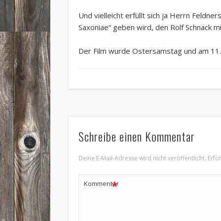
Und vielleicht erfüllt sich ja Herrn Feld
Saxoniae“ geben wird, den Rolf Schnack mi
Der Film wurde Ostersamstag und am 11. A
Schreibe einen Kommentar
Deine E-Mail-Adresse wird nicht veröffentlicht.
Erfo
*
Kommentar