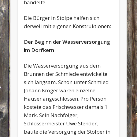
handelte.
Die Bürger in Stolpe halfen sich
derweil mit eigenen Konstruktionen:
Der Beginn der Wasserversorgung
im Dorfkern
Die Wasserversorgung aus dem
Brunnen der Schmiede entwickelte
sich langsam. Schon unter Schmied
Johann Kröger waren einzelne
Häuser angeschlossen. Pro Person
kostete das Frischwasser damals 1
Mark. Sein Nachfolger,
Schlossermeister Uwe Stender,
baute die Versorgung der Stolper in