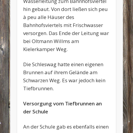
Wasserleitung zum Bahnhofsviertel
hin gebaut. Von dort ließen sich peu
à peu alle Häuser des
Bahnhofsviertels mit Frischwasser
versorgen. Das Ende der Leitung war
bei Oltmann Willms am
Kielerkamper Weg.
Die Schleswag hatte einen eigenen
Brunnen auf ihrem Gelände am
Schwarzen Weg. Es war jedoch kein
Tiefbrunnen.
Versorgung vom Tiefbrunnen an
der Schule
An der Schule gab es ebenfalls einen