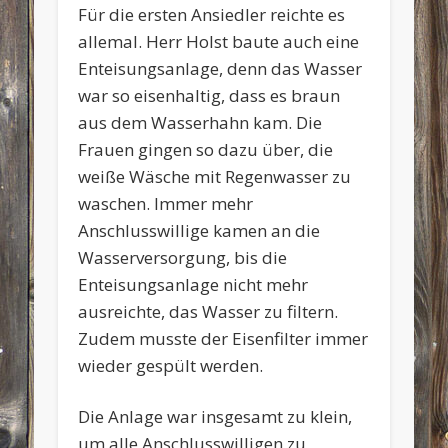
Für die ersten Ansiedler reichte es
allemal. Herr Holst baute auch eine
Enteisungsanlage, denn das Wasser
war so eisenhaltig, dass es braun
aus dem Wasserhahn kam. Die
Frauen gingen so dazu über, die
weiße Wäsche mit Regenwasser zu
waschen. Immer mehr
Anschlusswillige kamen an die
Wasserversorgung, bis die
Enteisungsanlage nicht mehr
ausreichte, das Wasser zu filtern.
Zudem musste der Eisenfilter immer
wieder gespült werden.
Die Anlage war insgesamt zu klein,
um alle Anschlusswilligen zu