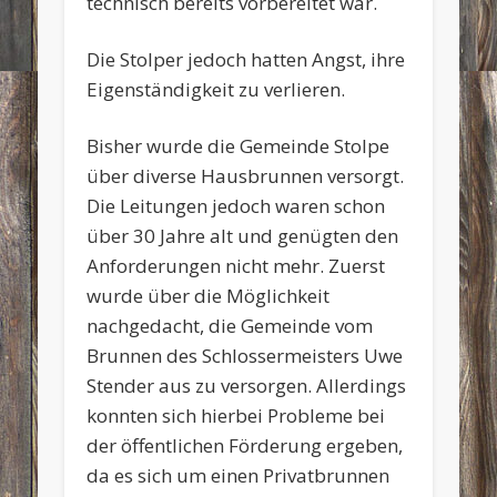
technisch bereits vorbereitet war.
Die Stolper jedoch hatten Angst, ihre
Eigenständigkeit zu verlieren.
Bisher wurde die Gemeinde Stolpe
über diverse Hausbrunnen versorgt.
Die Leitungen jedoch waren schon
über 30 Jahre alt und genügten den
Anforderungen nicht mehr. Zuerst
wurde über die Möglichkeit
nachgedacht, die Gemeinde vom
Brunnen des Schlossermeisters Uwe
Stender aus zu versorgen. Allerdings
konnten sich hierbei Probleme bei
der öffentlichen Förderung ergeben,
da es sich um einen Privatbrunnen