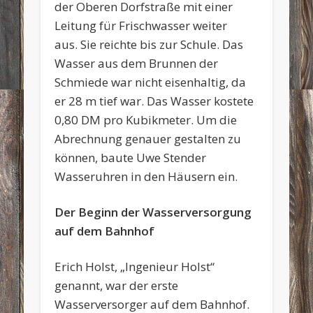
der Oberen Dorfstraße mit einer
Leitung für Frischwasser weiter
aus. Sie reichte bis zur Schule. Das
Wasser aus dem Brunnen der
Schmiede war nicht eisenhaltig, da
er 28 m tief war. Das Wasser kostete
0,80 DM pro Kubikmeter. Um die
Abrechnung genauer gestalten zu
können, baute Uwe Stender
Wasseruhren in den Häusern ein.
Der Beginn der Wasserversorgung
auf dem Bahnhof
Erich Holst, „Ingenieur Holst“
genannt, war der erste
Wasserversorger auf dem Bahnhof.