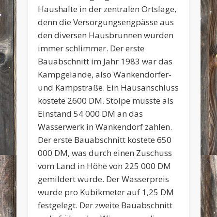
Haushalte in der zentralen Ortslage,
denn die Versorgungsengpässe aus
den diversen Hausbrunnen wurden
immer schlimmer. Der erste
Bauabschnitt im Jahr 1983 war das
Kampgelände, also Wankendorfer-
und Kampstraße. Ein Hausanschluss
kostete 2600 DM. Stolpe musste als
Einstand 54 000 DM an das
Wasserwerk in Wankendorf zahlen.
Der erste Bauabschnitt kostete 650
000 DM, was durch einen Zuschuss
vom Land in Höhe von 225 000 DM
gemildert wurde. Der Wasserpreis
wurde pro Kubikmeter auf 1,25 DM
festgelegt. Der zweite Bauabschnitt