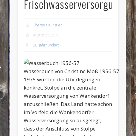
Frischwasserversorgung
Theresia Künstler
August 27, 2015
20. Jahrhundert
Wasserbuch von Christine Moß 1956-57
1975 wurden die Überlegungen
konkret, Stolpe an die zentrale
Wasserversorgung von Wankendorf
anzuschließen. Das Land hatte schon
im Vorfeld die Wankendorfer
Wasserversorgung so ausgelegt,
dass der Anschluss von Stolpe