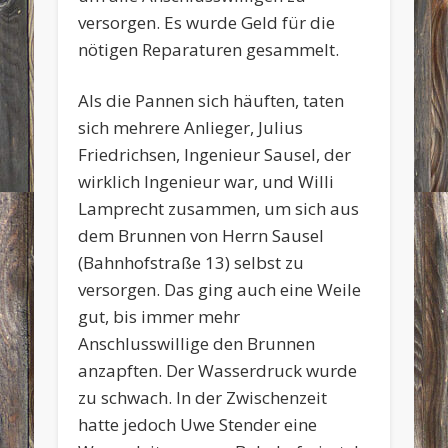
versorgen. Es wurde Geld für die
nötigen Reparaturen gesammelt.
Als die Pannen sich häuften, taten
sich mehrere Anlieger, Julius
Friedrichsen, Ingenieur Sausel, der
wirklich Ingenieur war, und Willi
Lamprecht zusammen, um sich aus
dem Brunnen von Herrn Sausel
(Bahnhofstraße 13) selbst zu
versorgen. Das ging auch eine Weile
gut, bis immer mehr
Anschlusswillige den Brunnen
anzapften. Der Wasserdruck wurde
zu schwach. In der Zwischenzeit
hatte jedoch Uwe Stender eine