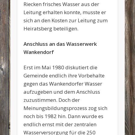
Riecken frisches Wasser aus der
Leitung erhalten konnte, musste er
sich an den Kosten zur Leitung zum
Heiratsberg beteiligen.
Anschluss an das Wasserwerk
Wankendorf
Erst im Mai 1980 diskutiert die
Gemeinde endlich ihre Vorbehalte
gegen das Wankendorfer Wasser
aufzugeben und dem Anschluss
zuzustimmen. Doch der
Meinungsbildungsprozess zog sich
noch bis 1982 hin. Dann wurde es
endlich ernst mit der zentralen
Wasserversorgung für die 250