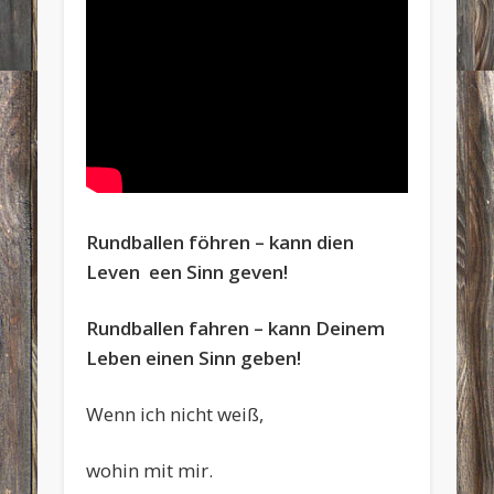
Rundballen föhren – kann dien
Leven een Sinn geven!
Rundballen fahren – kann Deinem
Leben einen Sinn geben!
Wenn ich nicht weiß,
wohin mit mir.