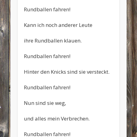
Rundballen fahren!
Kann ich noch anderer Leute
ihre Rundballen klauen.
Rundballen fahren!
Hinter den Knicks sind sie versteckt.
Rundballen fahren!
Nun sind sie weg,
und alles mein Verbrechen.
Rundballen fahren!