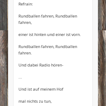
Refrain:
Rundballen fahren, Rundballen
fahren,
einer ist hinten und einer ist vorn.
Rundballen fahren, Rundballen
fahren.
Und dabei Radio hören-
…
Und ist auf meinem Hof
mal nichts zu tun,