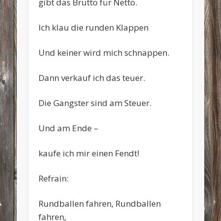
gibt das Brutto für Netto.
Ich klau die runden Klappen
Und keiner wird mich schnappen.
Dann verkauf ich das teuer.
Die Gangster sind am Steuer.
Und am Ende –
kaufe ich mir einen Fendt!
Refrain:
Rundballen fahren, Rundballen
fahren,