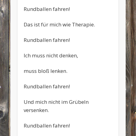
Rundballen fahren!
Das ist für mich wie Therapie.
Rundballen fahren!
Ich muss nicht denken,
muss bloß lenken.
Rundballen fahren!
Und mich nicht im Grübeln
versenken.
Rundballen fahren!