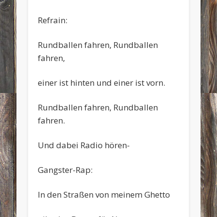
Refrain:
Rundballen fahren, Rundballen
fahren,
einer ist hinten und einer ist vorn.
Rundballen fahren, Rundballen
fahren.
Und dabei Radio hören-
Gangster-Rap:
In den Straßen von meinem Ghetto