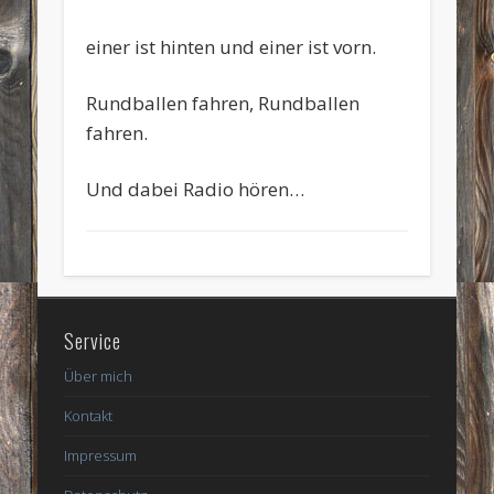
einer ist hinten und einer ist vorn.
Rundballen fahren, Rundballen
fahren.
Und dabei Radio hören…
Service
Über mich
Kontakt
Impressum