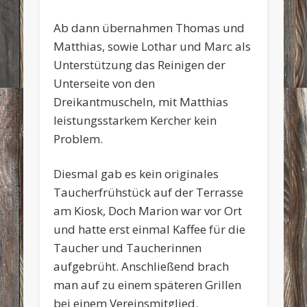
Ab dann übernahmen Thomas und
Matthias, sowie Lothar und Marc als
Unterstützung das Reinigen der
Unterseite von den
Dreikantmuscheln, mit Matthias
leistungsstarkem Kercher kein
Problem.
Diesmal gab es kein originales
Taucherfrühstück auf der Terrasse
am Kiosk, Doch Marion war vor Ort
und hatte erst einmal Kaffee für die
Taucher und Taucherinnen
aufgebrüht. Anschließend brach
man auf zu einem späteren Grillen
bei einem Vereinsmitglied.