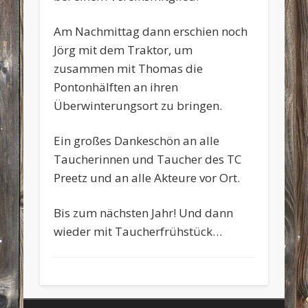
Am Nachmittag dann erschien noch
Jörg mit dem Traktor, um
zusammen mit Thomas die
Pontonhälften an ihren
Überwinterungsort zu bringen.
Ein großes Dankeschön an alle
Taucherinnen und Taucher des TC
Preetz und an alle Akteure vor Ort.
Bis zum nächsten Jahr! Und dann
wieder mit Taucherfrühstück…