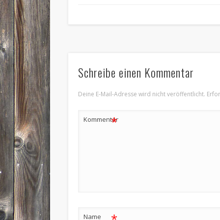
Schreibe einen Kommentar
Deine E-Mail-Adresse wird nicht veröffentlicht.
Erfo
*
Kommentar
*
Name