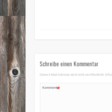
Schreibe einen Kommentar
Deine E-Mail-Adresse wird nicht veröffentlicht.
Erfo
*
Kommentar