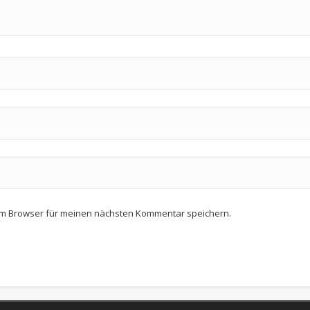
em Browser für meinen nächsten Kommentar speichern.