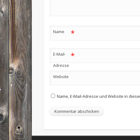
*
Name
*
E-Mail-
Adresse
Website
Name, E-Mail-Adresse und Website in dies