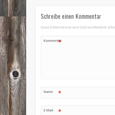
Schreibe einen Kommentar
Deine E-Mail-Adresse wird nicht veröffentlicht.
Erfo
*
Kommentar
*
Name
*
E-Mail-