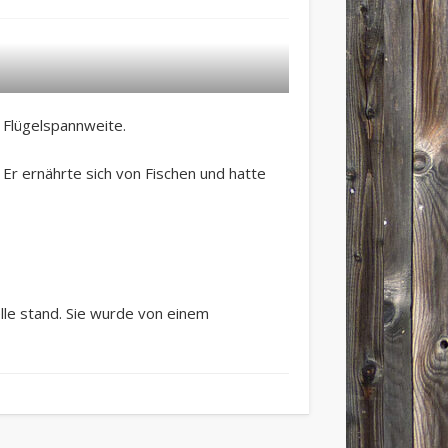
 Flügelspannweite.
 Er ernährte sich von Fischen und hatte
elle stand. Sie wurde von einem