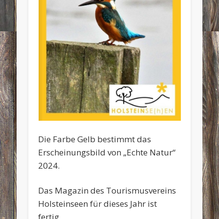
Die Farbe Gelb bestimmt das
Erscheinungsbild von „Echte Natur“
2024.
Das Magazin des Tourismusvereins
Holsteinseen für dieses Jahr ist
fertig.