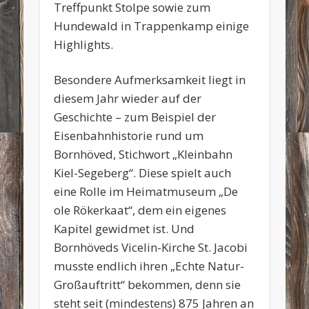
Treffpunkt Stolpe sowie zum
Hundewald in Trappenkamp einige
Highlights.
Besondere Aufmerksamkeit liegt in
diesem Jahr wieder auf der
Geschichte – zum Beispiel der
Eisenbahnhistorie rund um
Bornhöved, Stichwort „Kleinbahn
Kiel-Segeberg“. Diese spielt auch
eine Rolle im Heimatmuseum „De
ole Rökerkaat“, dem ein eigenes
Kapitel gewidmet ist. Und
Bornhöveds Vicelin-Kirche St. Jacobi
musste endlich ihren „Echte Natur-
Großauftritt“ bekommen, denn sie
steht seit (mindestens) 875 Jahren an