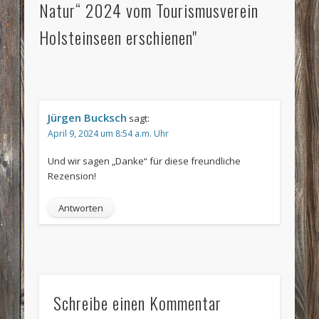
Natur“ 2024 vom Tourismusverein
Holsteinseen erschienen"
Jürgen Bucksch
sagt:
April 9, 2024 um 8:54 a.m. Uhr
Und wir sagen „Danke“ für diese freundliche
Rezension!
Antworten
Schreibe einen Kommentar