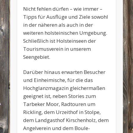
Nicht fehlen dürfen – wie immer –
Tipps für Ausflüge und Ziele sowohl
in der näheren als auch in der
weiteren holsteinischen Umgebung.
Schließlich ist Holsteinseen der
Tourismusverein in unserem
Seengebiet.
Darüber hinaus erwarten Besucher
und Einheimische, für die das
Hochglanzmagazin gleichermaßen
geeignet ist, neben Stories zum
Tarbeker Moor, Radtouren um
Rickling, dem Urzeithof in Stolpe,
dem Landgasthof Kirschenholz, dem
Angelverein und dem Boule-