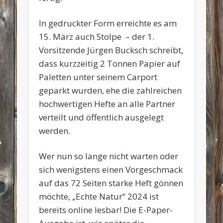
In gedruckter Form erreichte es am
15. März auch Stolpe – der 1.
Vorsitzende Jürgen Bucksch schreibt,
dass kurzzeitig 2 Tonnen Papier auf
Paletten unter seinem Carport
geparkt wurden, ehe die zahlreichen
hochwertigen Hefte an alle Partner
verteilt und öffentlich ausgelegt
werden.
Wer nun so lange nicht warten oder
sich wenigstens einen Vorgeschmack
auf das 72 Seiten starke Heft gönnen
möchte, „Echte Natur“ 2024 ist
bereits online lesbar! Die E-Paper-