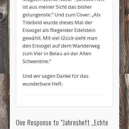
ist aus meiner Sicht das bisher
gelungenste.“ Und zum Cover: „Als
Titelbild wurde dieses Mal der
Eisvogel als fliegender Edelstein
gewählt. Mit viel Glück sieht man
den Eisvogel auf dem Wanderweg
zum Vier in Belau an der Alten
Schwentine.“
Und wir sagen Danke für das
wunderbare Heft.
One Response to "Jahresheft „Echte