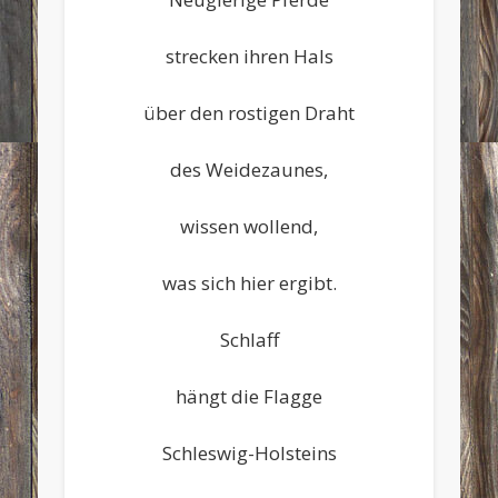
strecken ihren Hals
über den rostigen Draht
des Weidezaunes,
wissen wollend,
was sich hier ergibt.
Schlaff
hängt die Flagge
Schleswig-Holsteins