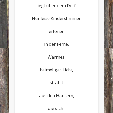
liegt über dem Dorf.
Nur leise Kinderstimmen
ertönen
in der Ferne.
Warmes,
heimeliges Licht,
strahlt
aus den Häusern,
die sich