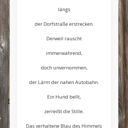
längs
der Dorfstraße erstrecken.
Derweil rauscht
immerwährend,
doch unvernommen,
der Lärm der nahen Autobahn.
Ein Hund bellt,
zerreißt die Stille.
Das verhaltene Blau des Himmels