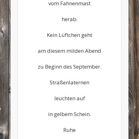
vom Fahnenmast
herab.
Kein Lüftchen geht
am diesem milden Abend
zu Beginn des September.
Straßenlaternen
leuchten auf
in gelbem Schein.
Ruhe