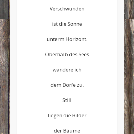
Verschwunden
ist die Sonne
unterm Horizont.
Oberhalb des Sees
wandere ich
dem Dorfe zu.
Still
liegen die Bilder
der Bäume