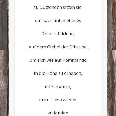
zu Dutzenden sitzen sie,
ein nach unten offenes
Dreieck bildend,
auf dem Giebel der Scheune,
um sich wie auf Kommando
in die Höhe zu erheben,
im Schwarm,
um ebenso wieder
zu landen