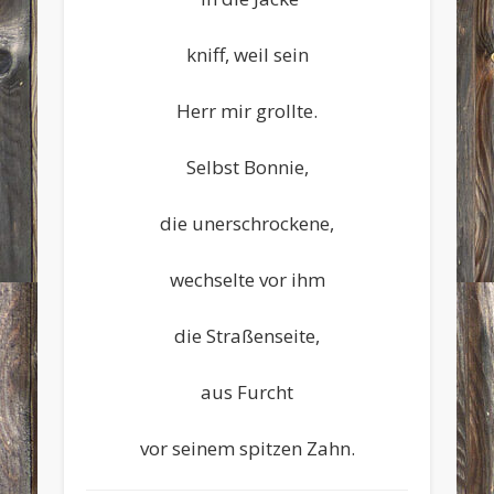
kniff, weil sein
Herr mir grollte.
Selbst Bonnie,
die unerschrockene,
wechselte vor ihm
die Straßenseite,
aus Furcht
vor seinem spitzen Zahn.