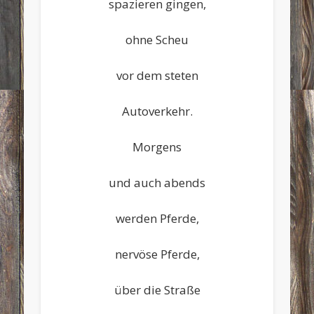
spazieren gingen,
ohne Scheu
vor dem steten
Autoverkehr.
Morgens
und auch abends
werden Pferde,
nervöse Pferde,
über die Straße