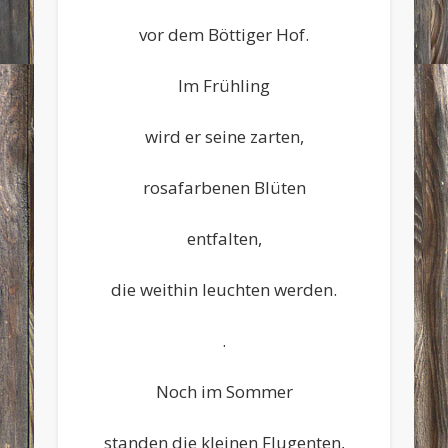
vor dem Böttiger Hof.
Im Frühling
wird er seine zarten,
rosafarbenen Blüten
entfalten,
die weithin leuchten werden.
.
Noch im Sommer
standen die kleinen Flugenten,