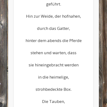
geführt.
Hin zur Weide, der hofnahen,
durch das Gatter,
hinter dem abends die Pferde
stehen und warten, dass
sie hineingebracht werden
in die heimelige,
strohbedeckte Box.
Die Tauben,