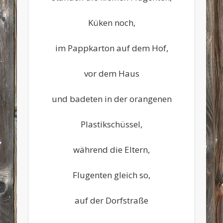
Küken noch,
im Pappkarton auf dem Hof,
vor dem Haus
und badeten in der orangenen
Plastikschüssel,
während die Eltern,
Flugenten gleich so,
auf der Dorfstraße