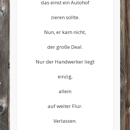
das einst ein Autohof
zieren sollte.
Nun, er kam nicht,
der große Deal.
Nur der Handwerker liegt
einzig,
allein
auf weiter Flur.
Verlassen.