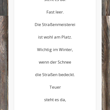
Fast leer.
Die Straßenmeisterei
ist wohl am Platz.
Wichtig im Winter,
wenn der Schnee
die Straßen bedeckt.
Teuer
steht es da,