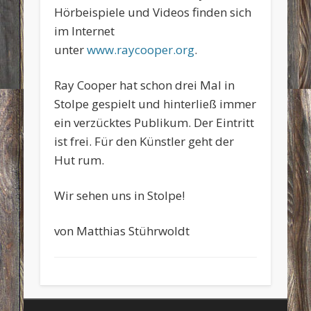
Hörbeispiele und Videos finden sich
im Internet
unter
www.raycooper.org
.
Ray Cooper hat schon drei Mal in
Stolpe gespielt und hinterließ immer
ein verzücktes Publikum. Der Eintritt
ist frei. Für den Künstler geht der
Hut rum.
Wir sehen uns in Stolpe!
von Matthias Stührwoldt