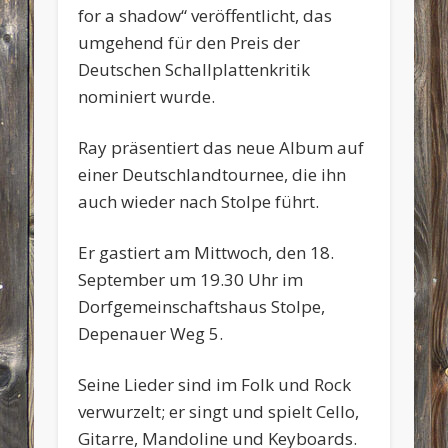
for a shadow“ veröffentlicht, das
umgehend für den Preis der
Deutschen Schallplattenkritik
nominiert wurde.
Ray präsentiert das neue Album auf
einer Deutschlandtournee, die ihn
auch wieder nach Stolpe führt.
Er gastiert am Mittwoch, den 18.
September um 19.30 Uhr im
Dorfgemeinschaftshaus Stolpe,
Depenauer Weg 5.
Seine Lieder sind im Folk und Rock
verwurzelt; er singt und spielt Cello,
Gitarre, Mandoline und Keyboards.