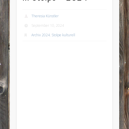
Theresia Künstler
September 10, 2024
Archiv 2024
,
Stolpe kulturell