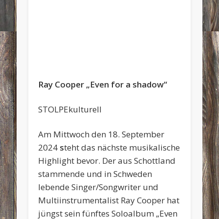
Ray Cooper „Even for a shadow“
STOLPEkulturell
Am Mittwoch den 18. September
2024
s
teht das nächste musikalische
Highlight bevor. Der aus Schottland
stammende und in Schweden
lebende Singer/Songwriter und
Multiinstrumentalist Ray Cooper hat
jüngst sein fünftes Soloalbum „Even