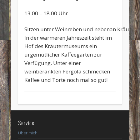
13.00 – 18.00 Uhr
Sitzen unter Weinreben und nebenan Kräuterv
In der wärmeren Jahreszeit steht im
Hof des Kräutermuseums ein
urgemütlicher Kaffeegarten zur
Verfügung. Unter einer
weinberankten Pergola schmecken
Kaffee und Torte noch mal so gut!
Service
Über mich