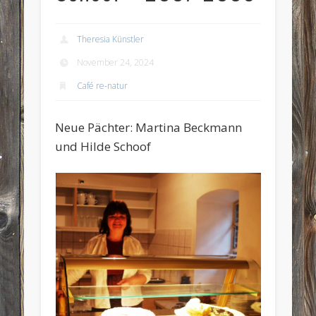
Theresia Künstler
November 24, 2024
Café re-natur
Neue Pächter: Martina Beckmann
und Hilde Schoof