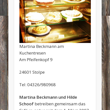
Martina Beckmann am
Kuchentresen
Am Pfeifenkopf 9
24601 Stolpe
Tel: 04326/980968
Martina Beckmann und Hilde
Schoof
betreiben gemeinsam das