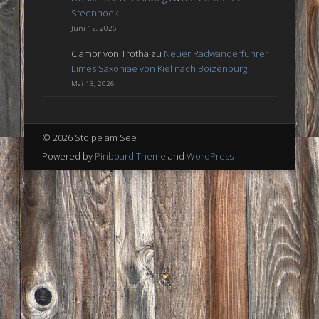
Steenhoek
Juni 12, 2026
Clamor von Trotha
zu
Neuer Radwanderführer
Limes Saxoniae von Kiel nach Boizenburg
Mai 13, 2026
© 2026 Stolpe am See
Powered by
Pinboard Theme
and
WordPress