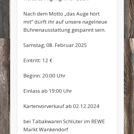
Nach dem Motto „das Auge hört
mit“ dürft ihr auf unsere nagelneue
Bühnenausstattung gespannt sein.
Samstag, 08. Februar 2025
Eintritt: 12 €
Beginn: 20:00 Uhr
Einlass ab 19:00 Uhr
Kartenvorverkauf ab 02.12.2024
bei Tabakwaren Schlüter im REWE
Markt Wankendorf