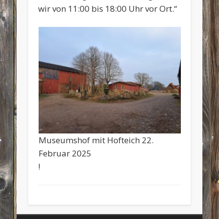
wir von 11:00 bis 18:00 Uhr vor Ort.“
Museumshof mit Hofteich 22.
Februar 2025
!