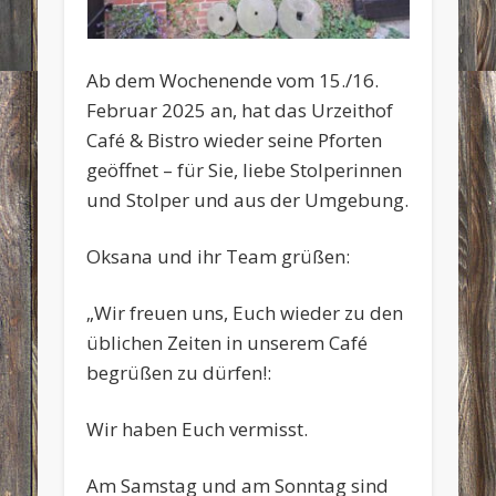
Ab dem Wochenende vom 15./16.
Februar 2025 an, hat das Urzeithof
Café & Bistro wieder seine Pforten
geöffnet – für Sie, liebe Stolperinnen
und Stolper und aus der Umgebung.
Oksana und ihr Team grüßen:
„Wir freuen uns, Euch wieder zu den
üblichen Zeiten in unserem Café
begrüßen zu dürfen!:
Wir haben Euch vermisst.
Am Samstag und am Sonntag sind