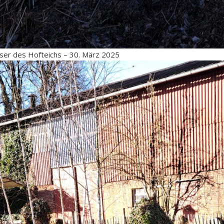
ser des Hofteichs – 30. März 2025