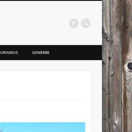
URISMUS
GEWERBE