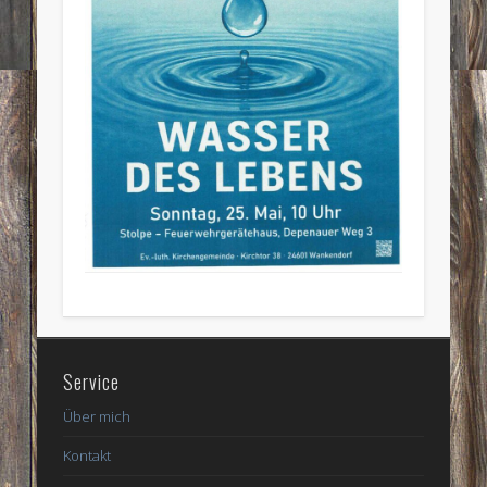
Service
Über mich
Kontakt