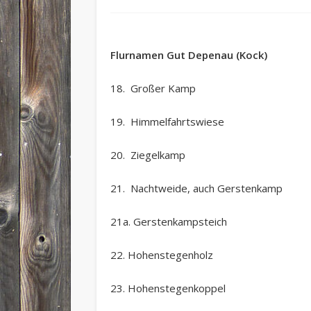
Flurnamen Gut Depenau (Kock)
18. Großer Kamp
19. Himmelfahrtswiese
20. Ziegelkamp
21. Nachtweide, auch Gerstenkamp
21a. Gerstenkampsteich
22. Hohenstegenholz
23. Hohenstegenkoppel