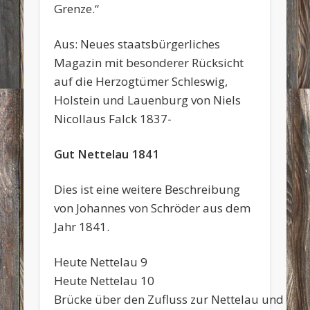
Grenze.“
Aus: Neues staatsbürgerliches
Magazin mit besonderer Rücksicht
auf die Herzogtümer Schleswig,
Holstein und Lauenburg von Niels
Nicollaus Falck 1837-
Gut Nettelau 1841
Dies ist eine weitere Beschreibung
von Johannes von Schröder aus dem
Jahr 1841.
Heute Nettelau 9
Heute Nettelau 10
Brücke über den Zufluss zur Nettelau und Gre