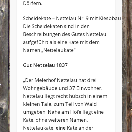
Dörfern.
Scheidekate – Nettelau Nr. 9 mit Kiesbbau
Die Scheidekaten sind in den
Beschreibungen des Gutes Nettelau
aufgeführt als eine Kate mit dem
Namen „Nettelaukate“
Gut Nettelau 1837
„Der Meierhof Nettelau hat drei
Wohngebäude und 37 Einwohner.
Nettelau liegt recht hübsch in einem
kleinen Tale, zum Teil von Wald
umgeben. Nahe am Hofe liegt eine
Kate, ohne weiteren Namen.
Nettelaukate,
eine
Kate an der