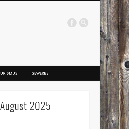
URISMUS
GEWERBE
– August 2025