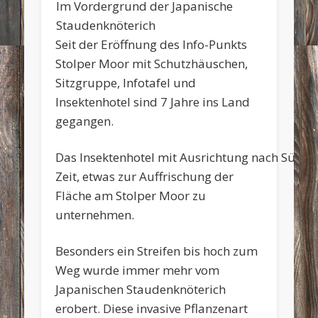
Im Vordergrund der Japanische
Staudenknöterich
Seit der Eröffnung des Info-Punkts
Stolper Moor mit Schutzhäuschen,
Sitzgruppe, Infotafel und
Insektenhotel sind 7 Jahre ins Land
gegangen.
Das Insektenhotel mit Ausrichtung nach Süden
Zeit, etwas zur Auffrischung der
Fläche am Stolper Moor zu
unternehmen.
Besonders ein Streifen bis hoch zum
Weg wurde immer mehr vom
Japanischen Staudenknöterich
erobert. Diese invasive Pflanzenart