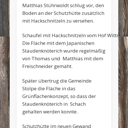
Matthias Stührwoldt schlug vor, den
Boden an der Schutzhütte zusätzlich
mit Hackschnitzeln zu versehen.
Schaufel mit Hackschnitzeln vom Hof Wittma
Die Fläche mit dem Japanischen
Staudenknöterich wurde regelmäßig
von Thomas und Matthias mit dem
Freischneider gemäht.
Später übertrug die Gemeinde
Stolpe die Fläche in das
Grünflächenkonzept, so dass der
Staudenknöterich in Schach
gehalten werden konnte.
Schutzhütte im neuen Gewand