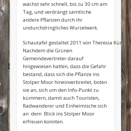
wächst sehr schnell, bis zu 30 cm am
Tag, und verdrängt sämtliche
andere Pflanzen durch ihr
undurchdringliches Wurzelwerk.
Schautafel gestaltet 2011 von Theresia Küns
Nachdem die Grünen
Gemeindevertreter darauf
hingewiesen hatten, dass die Gefahr
bestand, dass sich die Pflanze ins
Stolper Moor hineinverbreitet, boten
sie an, sich um den Info-Punkt zu
kümmern, damit auch Touristen,
Radwanderer und Einheimische sich
an dem Blick ins Stolper Moor
erfreuen konnten.